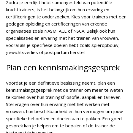
Zodra je een lijst hebt samengesteld van potentiële
krachttrainers, is het belangrijk om hun ervaring en
certificeringen te onderzoeken. Kies voor trainers met een
gedegen opleiding en certificeringen van erkende
organisaties zoals NASM, ACE of NSCA. Bekijk ook hun
specialisaties en ervaring met het trainen van vrouwen,
vooral als je specifieke doelen hebt zoals spieropbouw,
gewichtsverlies of postpartum herstel.
Plan een kennismakingsgesprek
Voordat je een definitieve beslissing neemt, plan een
kennismakingsgesprek met de trainer om meer te weten
te komen over hun trainingsfilosofie, aanpak en tarieven.
Stel vragen over hun ervaring met het werken met
vrouwen, hun beschikbaarheid en hun vermogen om jouw
specifieke behoeften en doelen aan te pakken. Een goed
gesprek kan je helpen om te bepalen of de trainer de
juiste match is voor jou.