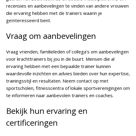
recensies en aanbevelingen te vinden van andere vrouwen
die ervaring hebben met de trainers waarin je
geïnteresseerd bent.
Vraag om aanbevelingen
Vraag vrienden, familieleden of collega’s om aanbevelingen
voor krachttrainers bij jou in de buurt. Mensen die al
ervaring hebben met een bepaalde trainer kunnen
waardevolle inzichten en advies bieden over hun expertise,
trainingsstijl en resultaten. Neem contact op met
sportscholen, fitnesscentra of lokale sportverenigingen om
te informeren naar aanbevolen trainers en coaches.
Bekijk hun ervaring en
certificeringen