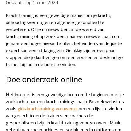
Geplaatst op
15 mei 2024
Krachttraining is een geweldige manier om je kracht,
uithoudingsvermogen en algehele gezondheid te
verbeteren. Of je nu nieuw bent in de wereld van
krachttraining of op zoek bent naar een nieuwe coach om
je naar een hoger niveau te tillen, het vinden van de juiste
expert kan een uitdaging zijn. Gelukkig zijn er een paar
stappen die je kunt volgen om een ervaren en deskundige
trainer bij jou in de buurt te vinden.
Doe onderzoek online
Het internet is een geweldige bron om te beginnen met je
zoektocht naar een krachttrainingscoach. Bezoek websites
zoals
gids.krachttraining-vrouwen.nl
om een lijst te vinden
van gecertificeerde trainers en coaches die
gespecialiseerd zijn in krachttraining voor vrouwen. Maak
gebruik van zoekmachines en sociale media platforms om